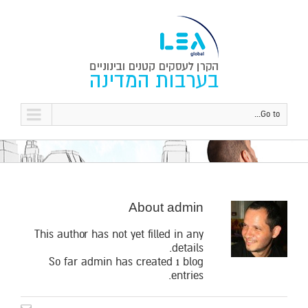
Go to...
About
admin
This author has not yet filled in any
details.
So far admin has created 1 blog
entries.