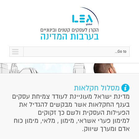
Go to...
מסלול חקלאות
מדינת ישראל מעוניינת לעודד צמיחת עסקים
בענף החקלאות אשר מבקשים להגדיל את
הפעילות העסקית ולשם כך זקוקים
למימון פערי אשראי, מימון , מלאי, מימון כוח
אדם ומערך שיווק.