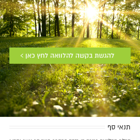
תנאי סף