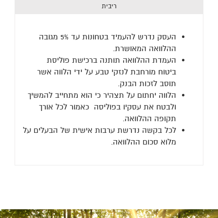
ריבית
העסק נדרש להעמיד בטחונות עד 5
%
מגובה
ההלוואה המאושרת.
העמדת ההלוואה תותנה ברכישת פוליסת
ביטוח מורחבת לנזקי טבע על ידי הלווה אשר
תוסב לזכות הבנק.
הלווה יחתום על תצהיר כי הוא מתחייב להמשיך
ולבטח את עסקיו בפוליסה כאמור לכל אורך
תקופה ההלוואה.
לכל בקשה נדרשת ערבות אישית של הבעלים על
מלוא סכום ההלוואה.