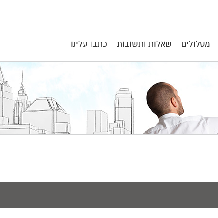
מסלולים
שאלות ותשובות
כתבו עלינו