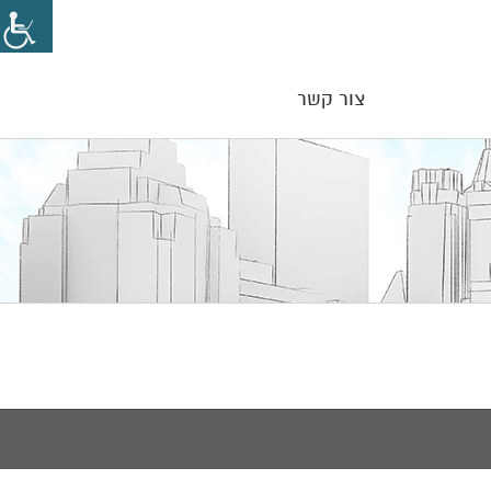
צור קשר